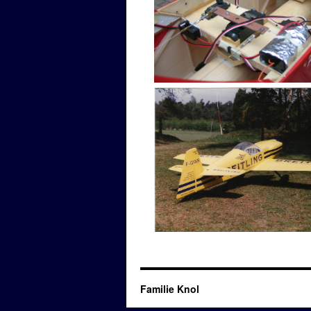
Familie Knol