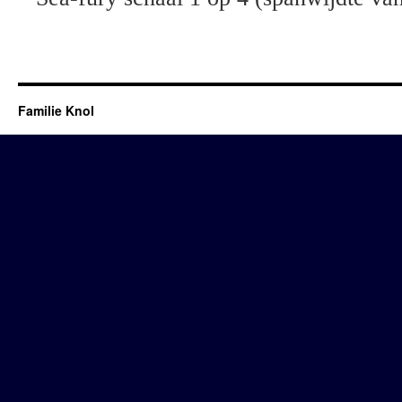
Familie Knol