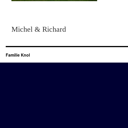
Michel & Richard
Familie Knol