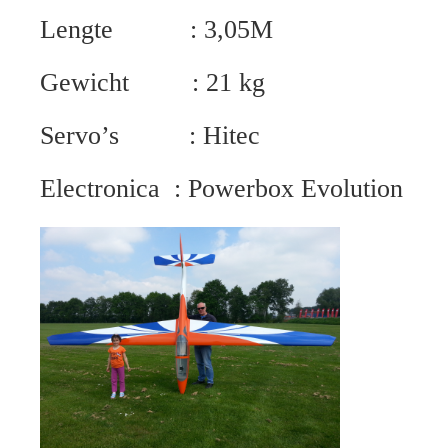
Lengte : 3,05M
Gewicht : 21 kg
Servo’s : Hitec
Electronica : Powerbox Evolution