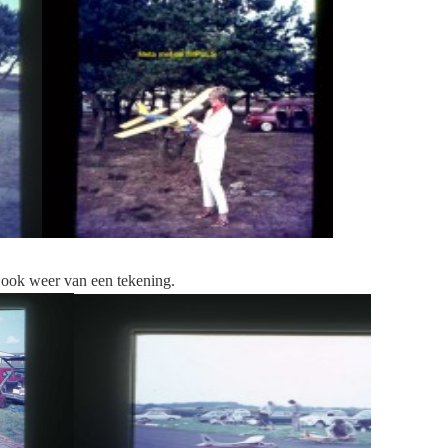
 ook weer van een tekening.