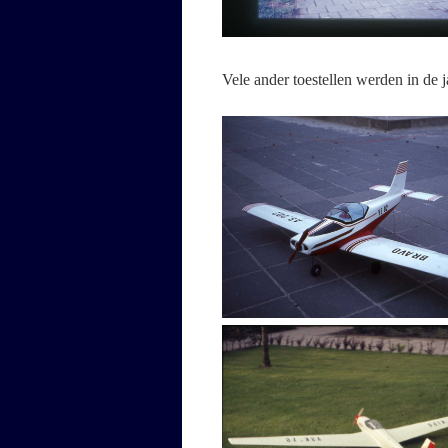
Vele ander toestellen werden in de 