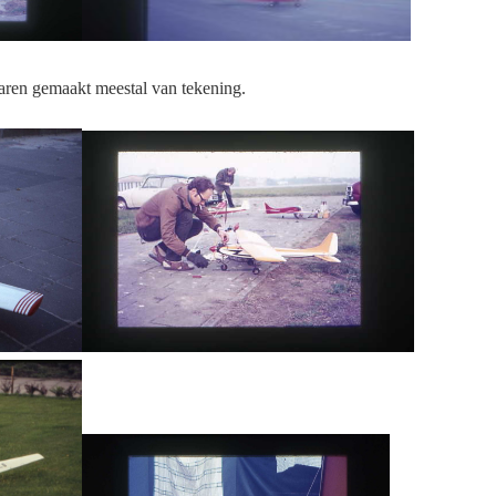
jaren gemaakt meestal van tekening.