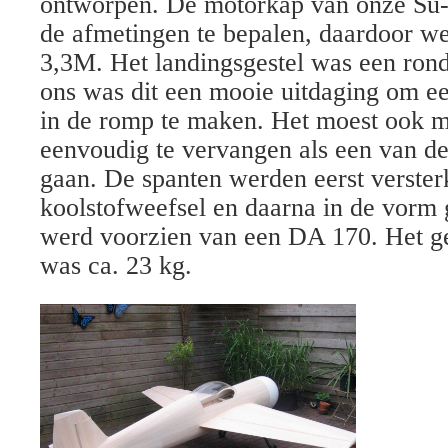
ontworpen. De motorkap van onze Su
de afmetingen te bepalen, daardoor w
3,3M. Het landingsgestel was een rond
ons was dit een mooie uitdaging om ee
in de romp te maken. Het moest ook mo
eenvoudig te vervangen als een van d
gaan. De spanten werden eerst verster
koolstofweefsel en daarna in de vorm g
werd voorzien van een DA 170. Het g
was ca. 23 kg.