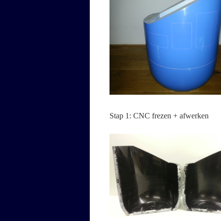
Stap 1: CNC frezen + afwerken